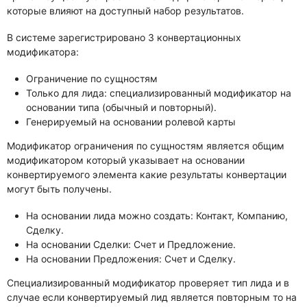
которые влияют на доступный набор результатов.
В системе зарегистрировано 3 конвертационных
модификатора:
Ограничение по сущностям
Только для лида: специализированный модификатор на
основании типа (обычный и повторный).
Генерируемый на основании ролевой карты
Модификатор ограничения по сущностям является общим
модификатором который указывает на основании
конвертируемого элемента какие результаты конвертации
могут быть получены.
На основании лида можно создать: Контакт, Компанию,
Сделку.
На основании Сделки: Счет и Предложение.
На основании Предложения: Счет и Сделку.
Специализированный модификатор проверяет тип лида и в
случае если конвертируемый лид является повторным то на