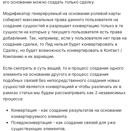
его основании можно создать только сделку.
Модификатор генерируемый на основании ролевой карты
собирает максимальные права данного пользователя на
создание сущностей и разрешает конвертацию только в те
сущности на которые у текущего пользователя есть права
добавления. Так, например, если у пользователя нет прав на
создание сделки, то Лид нельзя будет конвертировать в
Сделку, но будет возможность конвертировать в Контакт /
Компанию и их вариации.
Если смотреть в суть вещей, то и процесс создания одного
элемента на основании другого и процесс создания
подобных связей без непосредственного создания новых
сущностей является конвертацией и чтобы различать их в
рамках статьи мы будем рассматривать как 2 независимых
процесса:
Конвертация - как создание результатов на основании
конвертируемого элемента
Псевдоконвертация - как создание связей для уже
существующих элементов.