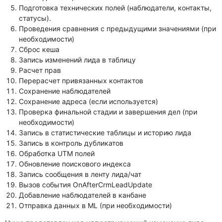
Подготовка технических полей (наблюдатели, контакты,
статусы).
Проведения сравнения с предыдущими значениями (при
необходимости)
Сброс кеша
Запись изменений лида в таблицу
Расчет прав
Перерасчет привязанных контактов
Сохранение наблюдателей
Сохранение адреса (если используется)
Проверка финальной стадии и завершения дел (при
необходимости)
Запись в статистические таблицы и историю лида
Запись в контроль дубликатов
Обработка UTM полей
Обновление поискового индекса
Запись сообщения в ленту лида/чат
Вызов события OnAfterCrmLeadUpdate
Добавление наблюдателей в канбане
Отправка данных в ML (при необходимости)