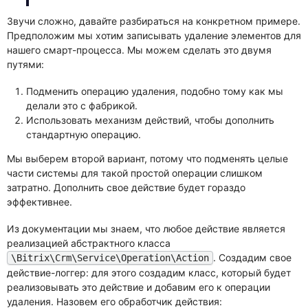
Звучи сложно, давайте разбираться на конкретном примере.
Предположим мы хотим записывать удаление элементов для
нашего смарт-процесса. Мы можем сделать это двумя
путями:
Подменить операцию удаления, подобно тому как мы
делали это с фабрикой.
Использовать механизм действий, чтобы дополнить
стандартную операцию.
Мы выберем второй вариант, потому что подменять целые
части системы для такой простой операции слишком
затратно. Дополнить свое действие будет гораздо
эффективнее.
Из документации мы знаем, что любое действие является
реализацией абстрактного класса
. Создадим свое
\Bitrix\Crm\Service\Operation\Action
действие-логгер: для этого создадим класс, который будет
реализовывать это действие и добавим его к операции
удаления. Назовем его обработчик действия: