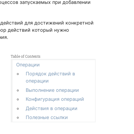
роцессов запускаемых при добавлении
 действий для достижений конкретной
бор действий который нужно
ния.
Table of Contents
Операции
Порядок действий в
операции
Выполнение операции
Конфигурация операций
Действия в операции
Полезные ссылки