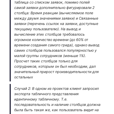
таблица со списком заявок, помимо полей
самой заявки дополнительно фигурировали 2
столбца: Время реакции (вычисляемое поле
между двумя значениями заявки) и Связанные
заявки (перечень ссылок на заявки, доступные
текущему пользователю). На вывод и
вычисление этих столбцов требовалось
огромное количество времени (до 60% от
времени создания самого грида), однако вывод
самих столбцов пользовался популярностью у
малой группы сотрудников (меньше 1%).
Просчет таких столбцов только для
сотрудников, которым он был необходим, дал
значительный прирост производительности для
остальных
Случай 2: В одном из проектов клиент запросил
экспорта табличного представления
идентичному табличному. Т.е.
последовательность и наличие столбцов должна
была быть такая же, как пользователь видит на